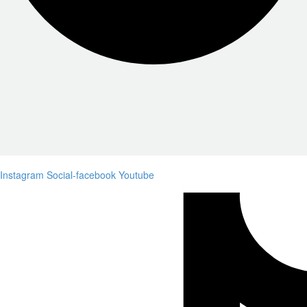
Instagram
Social-facebook
Youtube