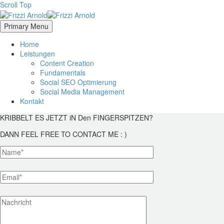
Scroll Top
Primary Menu
Home
Leistungen
Content Creation
Fundamentals
Social SEO Optimierung
Social Media Management
Kontakt
KRIBBELT ES JETZT iN Den FINGERSPITZEN?
DANN FEEL FREE TO CONTACT ME : )