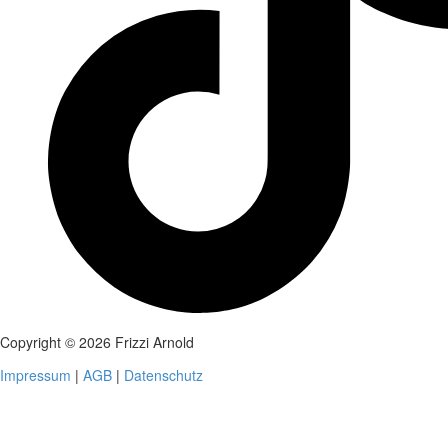
Copyright © 2026 Frizzi Arnold
Impressum
|
AGB
|
Datenschutz