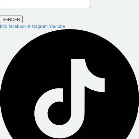
Mdi-facebook
Instagram
Youtube