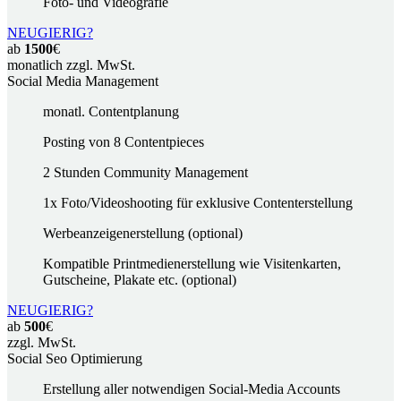
Foto- und Videografie
NEUGIERIG?
ab
1500
€
monatlich zzgl. MwSt.
Social Media Management
monatl. Contentplanung
Posting von 8 Contentpieces
2 Stunden Community Management
1x Foto/Videoshooting für exklusive Contenterstellung
Werbeanzeigenerstellung (optional)
Kompatible Printmedienerstellung wie Visitenkarten,
Gutscheine, Plakate etc. (optional)
NEUGIERIG?
ab
500
€
zzgl. MwSt.
Social Seo Optimierung
Erstellung aller notwendigen Social-Media Accounts