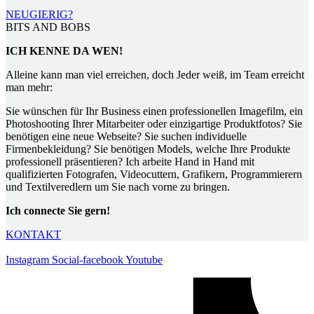
NEUGIERIG?
BITS AND BOBS
ICH KENNE DA WEN!
Alleine kann man viel erreichen, doch Jeder weiß, im Team erreicht
man mehr:
Sie wünschen für Ihr Business einen professionellen Imagefilm, ein
Photoshooting Ihrer Mitarbeiter oder einzigartige Produktfotos? Sie
benötigen eine neue Webseite? Sie suchen individuelle
Firmenbekleidung? Sie benötigen Models, welche Ihre Produkte
professionell präsentieren? Ich arbeite Hand in Hand mit
qualifizierten Fotografen, Videocuttern, Grafikern, Programmierern
und Textilveredlern um Sie nach vorne zu bringen.
Ich connecte Sie gern!
KONTAKT
Instagram
Social-facebook
Youtube