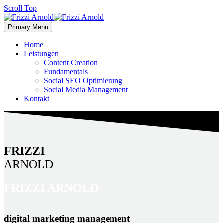
Scroll Top
Primary Menu
Home
Leistungen
Content Creation
Fundamentals
Social SEO Optimierung
Social Media Management
Kontakt
FRIZZI
ARNOLD
FRIZZI
ARNOLD
digital marketing management