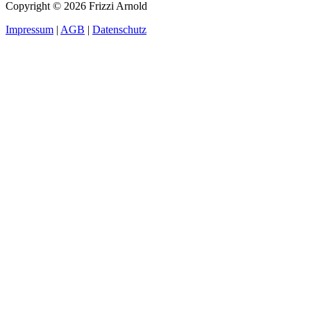
Copyright © 2026 Frizzi Arnold
Impressum
|
AGB
|
Datenschutz