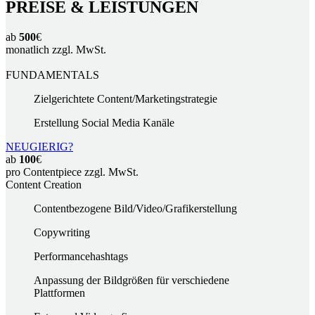
PREISE & LEISTUNGEN
ab
500
€
monatlich zzgl. MwSt.
FUNDAMENTALS
Zielgerichtete Content/Marketingstrategie
Erstellung Social Media Kanäle
NEUGIERIG?
ab
100
€
pro Contentpiece zzgl. MwSt.
Content Creation
Contentbezogene Bild/Video/Grafikerstellung
Copywriting
Performancehashtags
Anpassung der Bildgrößen für verschiedene
Plattformen